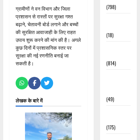
(798)
ग्रामीणों ने वन विभाग और जिला
प्रशासन से रास्तों पर सुरक्षा गश्त
Culture &
बढ़ाने, चेतावनी बोर्ड लगाने और बच्चों
Lifestyle
की सुरक्षित आवाजाही के लिए राहत
(18)
उपाय शुरू करने की मांग की है। अगले
Current
कुछ दिनों में प्रशासनिक स्तर पर
Affairs
सुरक्षा की नई रणनीति बनाई जा
(814)
सकती है।
Education &
Exam
Updates
(49)
लेखक के बारे में
Festivals &
Events
(175)
Festivals &