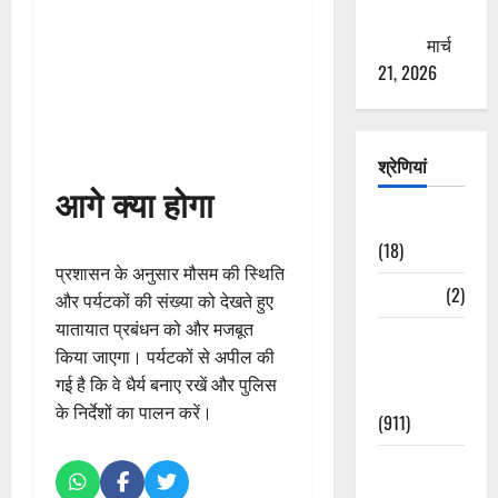
ठगने की
कोशिश
मार्च
21, 2026
श्रेणियां
आगे क्या होगा
Astrology
(18)
प्रशासन के अनुसार मौसम की स्थिति
Bizarre
(2)
और पर्यटकों की संख्या को देखते हुए
यातायात प्रबंधन को और मजबूत
Civic Issues
किया जाएगा। पर्यटकों से अपील की
&
गई है कि वे धैर्य बनाए रखें और पुलिस
Development
के निर्देशों का पालन करें।
(911)
Crime &
Accident