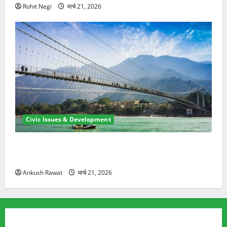
Rohit Negi
मार्च 21, 2026
Civic Issues & Development
रामझूला पुल की मरम्मत शुरू! 11 करोड़ की योजना, चारधाम
यात्रा से पहले होगा काम पूरा
Ankush Rawat
मार्च 21, 2026
TRENDING TOPICS