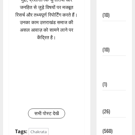
Events
जनहित से जुड़े विषयों पर मजबूत
(10)
रिसर्च और तथ्यपूर्ण रिपोर्टिंग करते हैं।
उनका काम उत्तराखंड समाज की
Food &
असल आवाज़ को सामने लाने पर
Local
केंद्रित है।
Cuisine
(10)
Food &
Local
Cuisine
(1)
Health &
Wellness
(26)
सभी पोस्ट देखें
Local News
(560)
Tags:
Chakrata