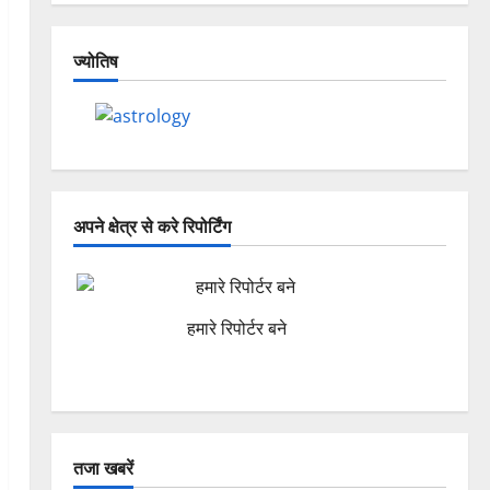
ज्योतिष
अपने क्षेत्र से करे रिपोर्टिंग
हमारे रिपोर्टर बने
तजा खबरें