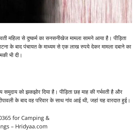
र्भवती महिला से दुष्कर्म का सनसनीखेज मामला सामने आया है। पीड़िता
ना के बाद पंचायत के माध्यम से एक लाख रुपये देकर मामला दबाने का
धमकी भी दी।
्थानीय समुदाय को झकझोर दिया है। पीड़िता छह माह की गर्भवती है और
दीपावली के बाद वह परिवार के साथ गांव आई थी, जहां यह वारदात हुई।