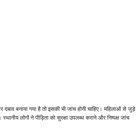
पर दबाव बनाया गया है तो इसकी भी जांच होनी चाहिए। महिलाओं से जुड़े
स्थानीय लोगों ने पीड़िता को सुरक्षा उपलब्ध कराने और निष्पक्ष जांच