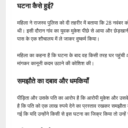
घटना कैसे हुई?
महिला ने राजस्व पुलिस को दी तहरीर में बताया कि 28 नवंबर 
थी। इसी दौरान गांव का युवक मुकेश पीछे से आया और छेड़खान
पास के एक शौचालय में ले जाकर दुष्कर्म किया।
महिला का कहना है कि घटना के बाद वह किसी तरह घर पहुंची और
मांगकर कानूनी कदम उठाने की कोशिश की।
समझौते का दबाव और धमकियाँ
पीड़िता और उसके पति का आरोप है कि आरोपी मुकेश और उसके 
है कि पति को एक लाख रुपये देने का प्रस्ताव रखकर समझौता क
गई कि यदि उन्होंने किसी से इस घटना का जिक्र किया तो उन्हे