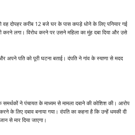
को वह दोपहर करीब 12 बजे घर के पास कपड़े धोने के लिए पनियार गई
ी करने लगा। विरोध करने पर उसने महिला का मुंह दबा दिया और उसे
 अपने पति को पूरी घटना बताई। दंपति ने गांव के स्याणा से मदद
समर्थकों ने पंचायत के माध्यम से मामला दबाने की कोशिश की। आरोप
रने के लिए दबाव बनाया गया। दंपति का कहना है कि उन्हें धमकी दी
ं जान से मार दिया जाएगा।