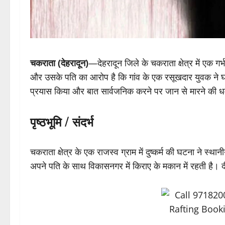
चकराता (देहरादून)
—देहरादून जिले के चकराता क्षेत्र में एक ग
और उसके पति का आरोप है कि गांव के एक रसूखदार युवक ने घट
प्रयास किया और बात सार्वजनिक करने पर जान से मारने की 
पृष्ठभूमि / संदर्भ
चकराता क्षेत्र के एक राजस्व ग्राम में दुष्कर्म की घटना ने स
अपने पति के साथ विकासनगर में किराए के मकान में रहती है। 