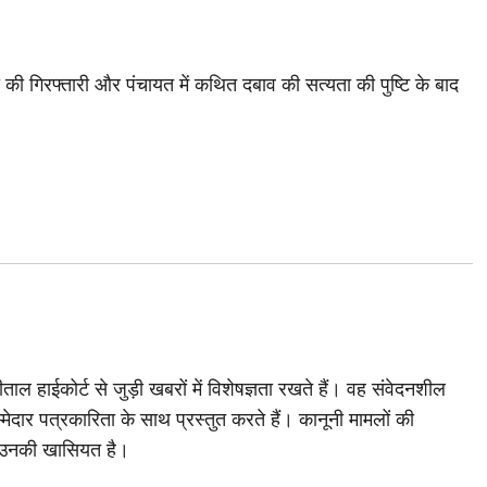
 की गिरफ्तारी और पंचायत में कथित दबाव की सत्यता की पुष्टि के बाद
ाल हाईकोर्ट से जुड़ी खबरों में विशेषज्ञता रखते हैं। वह संवेदनशील
मेदार पत्रकारिता के साथ प्रस्तुत करते हैं। कानूनी मामलों की
 उनकी खासियत है।