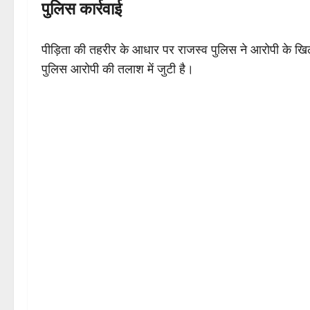
पुलिस कार्रवाई
पीड़िता की तहरीर के आधार पर राजस्व पुलिस ने आरोपी के खिला
पुलिस आरोपी की तलाश में जुटी है।