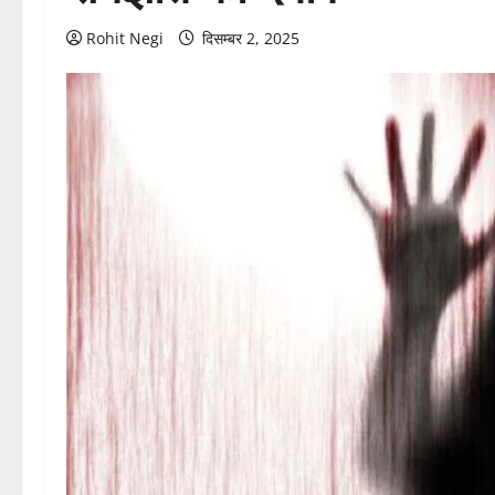
Rohit Negi
दिसम्बर 2, 2025