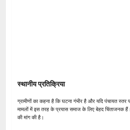
स्थानीय प्रतिक्रिया
ग्रामीणों का कहना है कि घटना गंभीर है और यदि पंचायत स्तर 
मामलों में इस तरह के प्रयास समाज के लिए बेहद चिंताजनक हैं। 
की मांग की है।