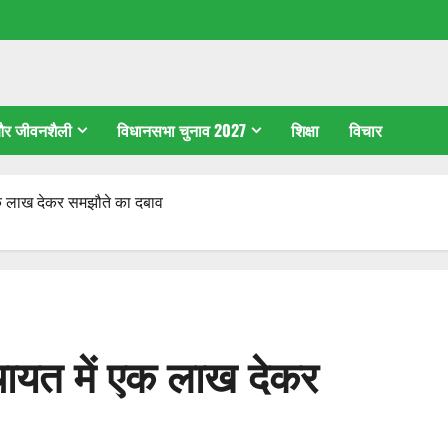
 और जीवनशैली
विधानसभा चुनाव 2027
शिक्षा
विचार
ें एक लाख देकर समझौते का दबाव
 पंचायत में एक लाख देकर