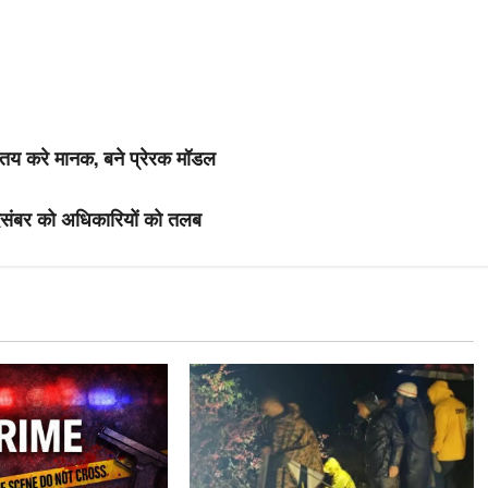
य करे मानक, बने प्रेरक मॉडल
दिसंबर को अधिकारियों को तलब