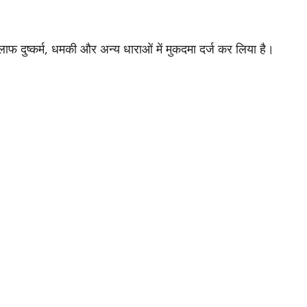
फ दुष्कर्म, धमकी और अन्य धाराओं में मुकदमा दर्ज कर लिया है।