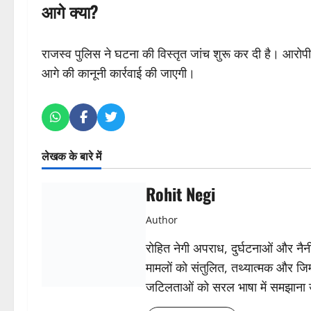
आगे क्या?
राजस्व पुलिस ने घटना की विस्तृत जांच शुरू कर दी है। आरोपी
आगे की कानूनी कार्रवाई की जाएगी।
लेखक के बारे में
Rohit Negi
Author
रोहित नेगी अपराध, दुर्घटनाओं और नैनीत
मामलों को संतुलित, तथ्यात्मक और जिम्
जटिलताओं को सरल भाषा में समझाना