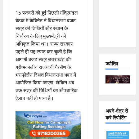
Joshimath
15 फरवरी को हुई पिछली मंत्रिमंडल
— Why Is
बैठक में कैबिनेट ने विधानसभा बजट
This
सत्र की तिथियों और स्थान के
Destruction
निर्धारण के लिए मुख्यमंत्री को
Repeating?
अधिकृत किया था। राज्य सरकार
पहले ही यह स्पष्ट कर चुकी है कि
आगामी बजट सत्र उत्तराखंड की
ज्योतिष
ग्रीष्मकालीन राजधानी गैरसैंण के
भराड़ीसैंण स्थित विधानसभा भवन में
आयोजित किया जाएगा, लेकिन अब
तक सत्र की तिथियों का औपचारिक
ऐलान नहीं हो पाया है।
अपने क्षेत्र से
करे रिपोर्टिंग