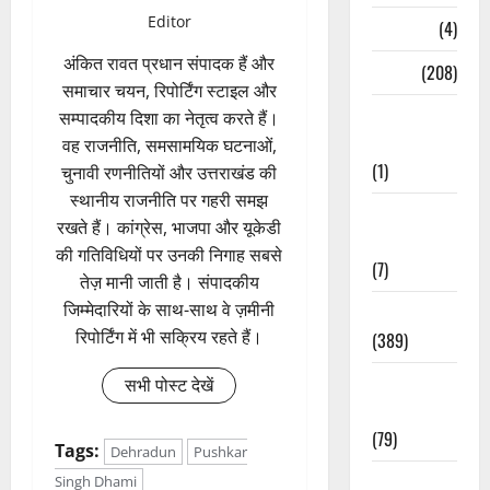
Editor
Naukri
(4)
अंकित रावत प्रधान संपादक हैं और
News
(208)
समाचार चयन, रिपोर्टिंग स्टाइल और
Opinion /
सम्पादकीय दिशा का नेतृत्व करते हैं।
Editorial
वह राजनीति, समसामयिक घटनाओं,
(1)
चुनावी रणनीतियों और उत्तराखंड की
स्थानीय राजनीति पर गहरी समझ
Opinion &
रखते हैं। कांग्रेस, भाजपा और यूकेडी
Editorial
की गतिविधियों पर उनकी निगाह सबसे
(7)
तेज़ मानी जाती है। संपादकीय
जिम्मेदारियों के साथ-साथ वे ज़मीनी
Politics
रिपोर्टिंग में भी सक्रिय रहते हैं।
(389)
Sarkari
सभी पोस्ट देखें
Naukri
(79)
Tags:
Dehradun
Pushkar
Spirituality
Singh Dhami