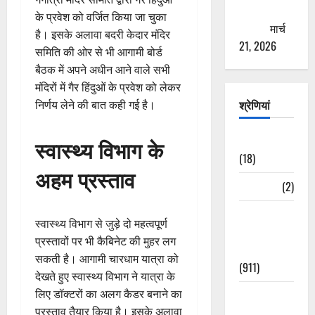
ठगने की
के प्रवेश को वर्जित किया जा चुका
कोशिश
मार्च
है। इसके अलावा बदरी केदार मंदिर
21, 2026
समिति की ओर से भी आगामी बोर्ड
बैठक में अपने अधीन आने वाले सभी
मंदिरों में गैर हिंदुओं के प्रवेश को लेकर
श्रेणियां
निर्णय लेने की बात कही गई है।
Astrology
स्वास्थ्य विभाग के
(18)
अहम प्रस्ताव
Bizarre
(2)
Civic Issues
स्वास्थ्य विभाग से जुड़े दो महत्वपूर्ण
&
प्रस्तावों पर भी कैबिनेट की मुहर लग
Development
सकती है। आगामी चारधाम यात्रा को
(911)
देखते हुए स्वास्थ्य विभाग ने यात्रा के
लिए डॉक्टरों का अलग कैडर बनाने का
Crime &
प्रस्ताव तैयार किया है। इसके अलावा
Accident