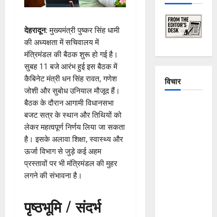
देहरादून
: मुख्यमंत्री पुष्कर सिंह धामी
की अध्यक्षता में सचिवालय में
मंत्रिमंडल की बैठक शुरू हो गई है।
सुबह 11 बजे आरंभ हुई इस बैठक में
कैबिनेट मंत्री धन सिंह रावत, गणेश
विचार
जोशी और सुबोध उनियाल मौजूद हैं।
बैठक के दौरान आगामी विधानसभा
The
बजट सत्र के स्थान और तिथियों को
Crumbling
लेकर महत्वपूर्ण निर्णय लिया जा सकता
Mountains
है। इसके अलावा शिक्षा, स्वास्थ्य और
of
ऊर्जा विभाग से जुड़े कई अहम
Uttarakhand:
प्रस्तावों पर भी मंत्रिमंडल की मुहर
Continuous
लगने की संभावना है।
Disasters in
Dehradun,
पृष्ठभूमि / संदर्भ
Chamoli,
and