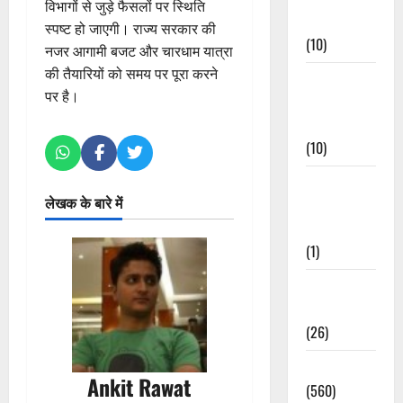
विभागों से जुड़े फैसलों पर स्थिति
Events
स्पष्ट हो जाएगी। राज्य सरकार की
(10)
नजर आगामी बजट और चारधाम यात्रा
की तैयारियों को समय पर पूरा करने
Food &
पर है।
Local
Cuisine
(10)
Food &
लेखक के बारे में
Local
Cuisine
(1)
Health &
Wellness
(26)
Local News
Ankit Rawat
(560)