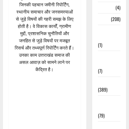
जिनकी पहचान जमीनी रिपोर्टिंग,
Naukri
(4)
स्थानीय समाचार और जनसमस्याओं
News
(208)
से जुड़े विषयों की गहरी समझ के लिए
होती है। वे विकास कार्यों, ग्रामीण
Opinion /
मुद्दों, प्रशासनिक चुनौतियों और
Editorial
जनहित से जुड़े विषयों पर मजबूत
(1)
रिसर्च और तथ्यपूर्ण रिपोर्टिंग करते हैं।
उनका काम उत्तराखंड समाज की
Opinion &
असल आवाज़ को सामने लाने पर
Editorial
केंद्रित है।
(7)
Politics
(389)
Sarkari
Naukri
(79)
Spirituality