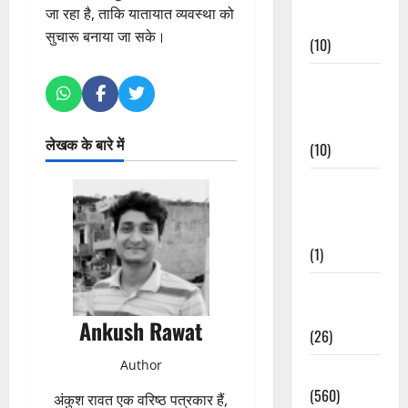
जा रहा है, ताकि यातायात व्यवस्था को
Events
सुचारू बनाया जा सके।
(10)
Food &
Local
Cuisine
लेखक के बारे में
(10)
Food &
Local
Cuisine
(1)
Health &
Wellness
Ankush Rawat
(26)
Author
Local News
(560)
अंकुश रावत एक वरिष्ठ पत्रकार हैं,