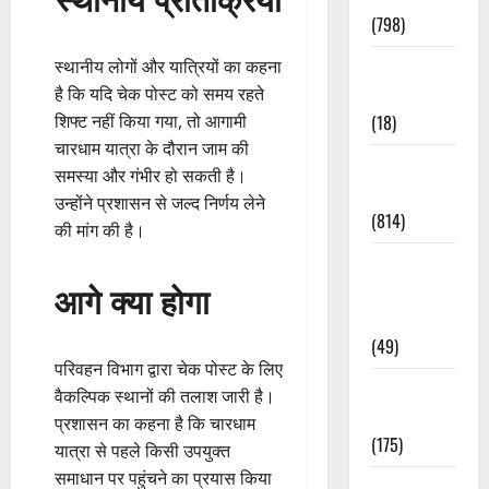
(798)
Culture &
स्थानीय लोगों और यात्रियों का कहना
Lifestyle
है कि यदि चेक पोस्ट को समय रहते
(18)
शिफ्ट नहीं किया गया, तो आगामी
चारधाम यात्रा के दौरान जाम की
Current
समस्या और गंभीर हो सकती है।
Affairs
उन्होंने प्रशासन से जल्द निर्णय लेने
(814)
की मांग की है।
Education &
आगे क्या होगा
Exam
Updates
(49)
परिवहन विभाग द्वारा चेक पोस्ट के लिए
Festivals &
वैकल्पिक स्थानों की तलाश जारी है।
Events
प्रशासन का कहना है कि चारधाम
(175)
यात्रा से पहले किसी उपयुक्त
समाधान पर पहुंचने का प्रयास किया
Festivals &