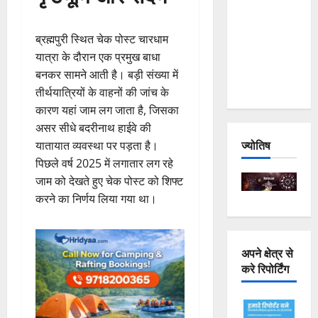
Joshimath
— Why Is
ब्रह्मपुरी स्थित चेक पोस्ट चारधाम
This
यात्रा के दौरान एक प्रमुख बाधा
Destruction
बनकर सामने आती है। बड़ी संख्या में
Repeating?
तीर्थयात्रियों के वाहनों की जांच के
कारण यहां जाम लग जाता है, जिसका
असर सीधे बदरीनाथ हाईवे की
ज्योतिष
यातायात व्यवस्था पर पड़ता है।
पिछले वर्ष 2025 में लगातार लग रहे
जाम को देखते हुए चेक पोस्ट को शिफ्ट
करने का निर्णय लिया गया था।
अपने क्षेत्र से
करे रिपोर्टिंग