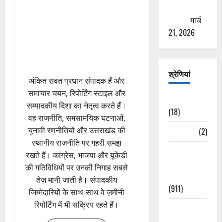
ठगने की
कोशिश
मार्च
21, 2026
श्रेणियां
अंकित रावत प्रधान संपादक हैं और
समाचार चयन, रिपोर्टिंग स्टाइल और
Astrology
सम्पादकीय दिशा का नेतृत्व करते हैं।
(18)
वह राजनीति, समसामयिक घटनाओं,
चुनावी रणनीतियों और उत्तराखंड की
Bizarre
(2)
स्थानीय राजनीति पर गहरी समझ
Civic Issues
रखते हैं। कांग्रेस, भाजपा और यूकेडी
&
की गतिविधियों पर उनकी निगाह सबसे
Development
तेज़ मानी जाती है। संपादकीय
(911)
जिम्मेदारियों के साथ-साथ वे ज़मीनी
रिपोर्टिंग में भी सक्रिय रहते हैं।
Crime &
Accident