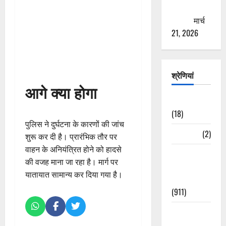
ठगने की
कोशिश
मार्च
21, 2026
श्रेणियां
आगे क्या होगा
Astrology
(18)
पुलिस ने दुर्घटना के कारणों की जांच
Bizarre
(2)
शुरू कर दी है। प्रारंभिक तौर पर
वाहन के अनियंत्रित होने को हादसे
Civic Issues
की वजह माना जा रहा है। मार्ग पर
&
यातायात सामान्य कर दिया गया है।
Development
(911)
Crime &
Accident