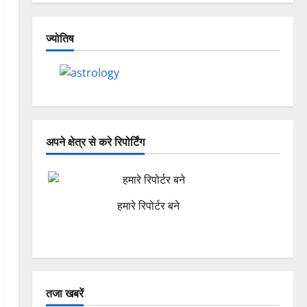
ज्योतिष
अपने क्षेत्र से करे रिपोर्टिंग
हमारे रिपोर्टर बने
तजा खबरें