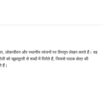
योहार, लोकजीवन और स्थानीय व्यंजनों पर विस्तृत लेखन करते हैं। वह
ो खूबसूरती से शब्दों में पिरोते हैं, जिससे पाठक क्षेत्र की
े हैं।