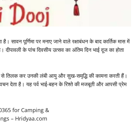
ै। सावन पूर्णिमा पर मनाए जाने वाले रक्षाबंधन के बाद कार्तिक मास में
। दीपावली के पांच दिवसीय उत्सव का अंतिम दिन भाई दूज का होता
म से तिलक कर उनकी लंबी आयु और सुख-समृद्धि की कामना करती हैं।
चन देता है। यह पर्व भाई-बहन के रिश्ते की मजबूती और आपसी प्रेम