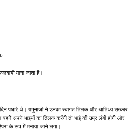
े
तक
त फलदायी माना जाता है।
 दिन पधारे थे। यमुनाजी ने उनका स्वागत तिलक और आतिथ्य सत्कार
बहनें अपने भाइयों का तिलक करेंगी तो भाई की उम्र लंबी होगी और
ंपरा के रूप में मनाया जाने लगा।