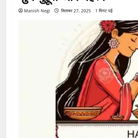
Manish Negi
सितम्बर 27, 2025
1 मिनट पढ़ें