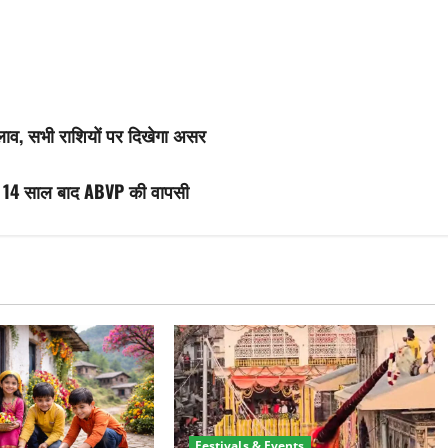
बदलाव, सभी राशियों पर दिखेगा असर
: 14 साल बाद ABVP की वापसी
Festivals & Events