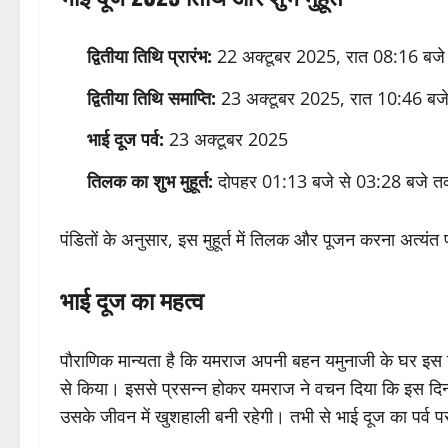
द्वितीया तिथि प्रारंभ:
22 अक्टूबर 2025, रात 08:16 बजे
द्वितीया तिथि समाप्ति:
23 अक्टूबर 2025, रात 10:46 बज
भाई दूज पर्व:
23 अक्टूबर 2025
तिलक का शुभ मुहूर्त:
दोपहर 01:13 बजे से 03:28 बजे 
पंडितों के अनुसार, इस मुहूर्त में तिलक और पूजन करना अत्यं
भाई दूज का महत्व
पौराणिक मान्यता है कि यमराज अपनी बहन यमुनाजी के घर इस
से किया। इससे प्रसन्न होकर यमराज ने वचन दिया कि इस दिन 
उसके जीवन में खुशहाली बनी रहेगी। तभी से भाई दूज का पर्व पर