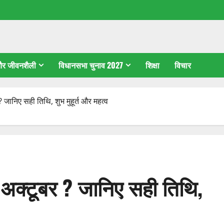
 और जीवनशैली
विधानसभा चुनाव 2027
शिक्षा
विचार
जानिए सही तिथि, शुभ मुहूर्त और महत्व
अक्टूबर ? जानिए सही तिथि,