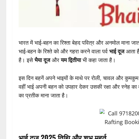
भारत में भाई-बहन का रिश्ता बेहद पवित्र और अनमोल माना जाता ह
भाई-बहन के रिश्ते को और गहरा करने वाला पर्व
भाई दूज
आता है
है। इसे
भैया दूज
और
यम द्वितीया
भी कहा जाता है।
इस दिन बहनें अपने भाइयों के माथे पर रोली, चावल और कुमकु
वहीं भाई अपनी बहन को उपहार देकर उसकी रक्षा और स्नेह का व
का प्रतीक माना जाता है।
भाई दूज 2025 तिथि और शुभ मुहूर्त