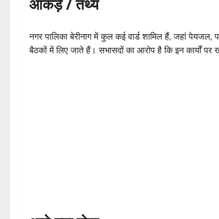
आंकड़े / तथ्य
नगर पालिका बेरीनाग में कुल कई वार्ड शामिल हैं, जहां पेयजल, 
बैठकों में लिए जाते हैं। सभासदों का आरोप है कि इन कार्यों पर ख