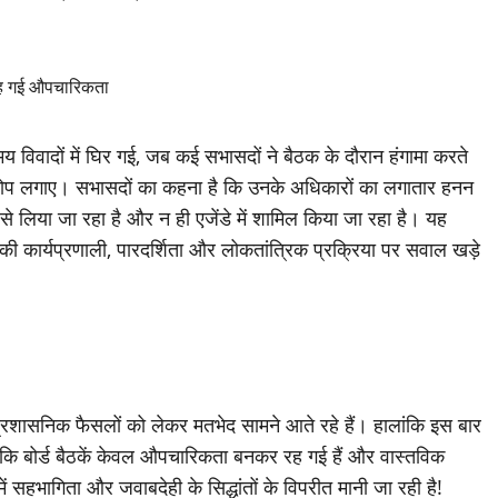
विवादों में घिर गई, जब कई सभासदों ने बैठक के दौरान हंगामा करते
रोप लगाए। सभासदों का कहना है कि उनके अधिकारों का लगातार हनन
 से लिया जा रहा है और न ही एजेंडे में शामिल किया जा रहा है। यह
ी कार्यप्रणाली, पारदर्शिता और लोकतांत्रिक प्रक्रिया पर सवाल खड़े
शासनिक फैसलों को लेकर मतभेद सामने आते रहे हैं। हालांकि इस बार
कि बोर्ड बैठकें केवल औपचारिकता बनकर रह गई हैं और वास्तविक
ें सहभागिता और जवाबदेही के सिद्धांतों के विपरीत मानी जा रही है!