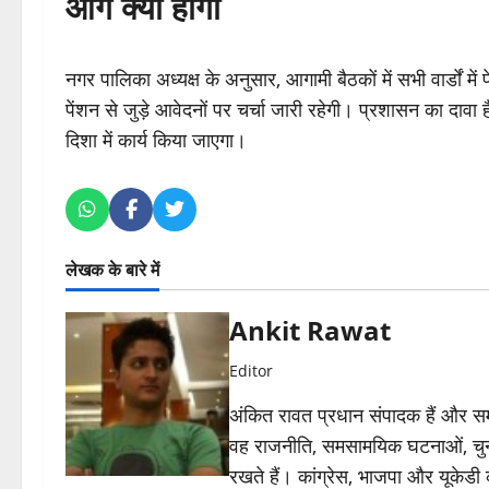
आगे क्या होगा
नगर पालिका अध्यक्ष के अनुसार, आगामी बैठकों में सभी वार्डों मे
पेंशन से जुड़े आवेदनों पर चर्चा जारी रहेगी। प्रशासन का दा
दिशा में कार्य किया जाएगा।
लेखक के बारे में
Ankit Rawat
Editor
अंकित रावत प्रधान संपादक हैं और समा
वह राजनीति, समसामयिक घटनाओं, चुन
रखते हैं। कांग्रेस, भाजपा और यूकेड