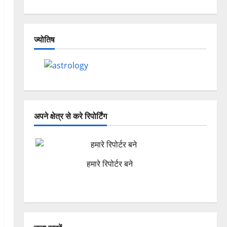
ज्योतिष
अपने क्षेत्र से करे रिपोर्टिंग
हमारे रिपोर्टर बने