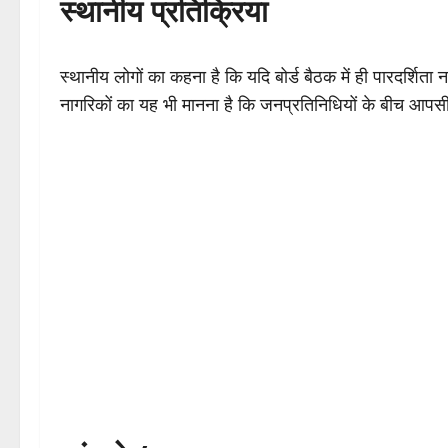
स्थानीय प्रतिक्रिया
स्थानीय लोगों का कहना है कि यदि बोर्ड बैठक में ही पारदर्शि
नागरिकों का यह भी मानना है कि जनप्रतिनिधियों के बीच आपसी