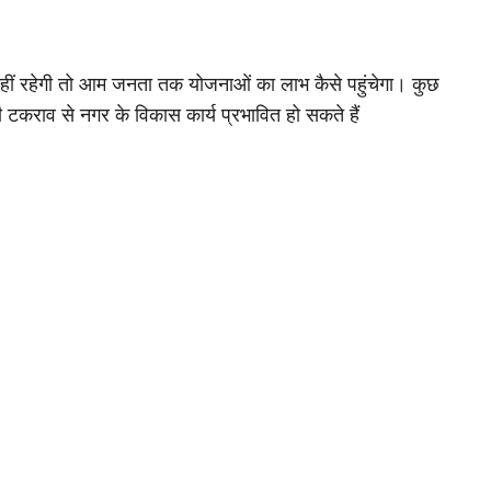
ता नहीं रहेगी तो आम जनता तक योजनाओं का लाभ कैसे पहुंचेगा। कुछ
 टकराव से नगर के विकास कार्य प्रभावित हो सकते हैं