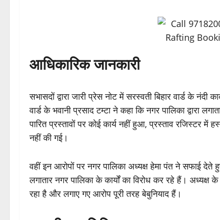
आधिकारिक जानकारी
सभासदों द्वारा जारी प्रेस नोट में सरस्वती बिहार वार्ड के नंदी 
वार्ड के भवानी प्रसाद टम्टा ने कहा कि नगर पालिका द्वारा लगा
पारित प्रस्तावों पर कोई कार्य नहीं हुआ, प्रस्ताव रजिस्टर मे
नहीं की गई।
वहीं इन आरोपों पर नगर पालिका अध्यक्ष हेमा पंत ने सफाई देते 
लगातार नगर पालिका के कार्यों का विरोध कर रहे हैं। अध्यक्ष के 
रहा है और लगाए गए आरोप पूरी तरह बेबुनियाद हैं।