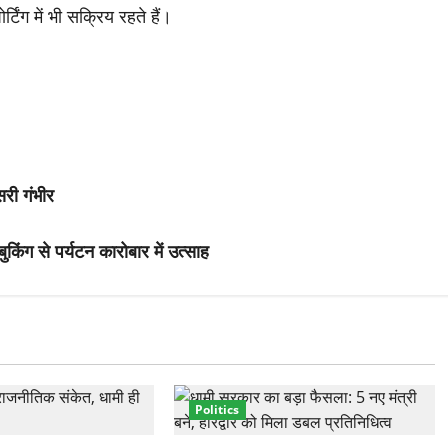
्टिंग में भी सक्रिय रहते हैं।
सरी गंभीर
किंग से पर्यटन कारोबार में उत्साह
Politics