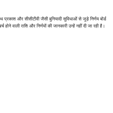
पथ प्रकाश और सीसीटीवी जैसी बुनियादी सुविधाओं से जुड़े निर्णय बोर्ड
र्च होने वाली राशि और निर्णयों की जानकारी उन्हें नहीं दी जा रही है।