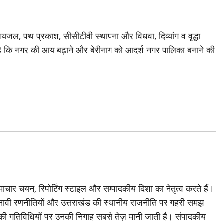
ं पेयजल, पथ प्रकाश, सीसीटीवी स्थापना और विधवा, दिव्यांग व वृद्धा
वा है कि नगर की आय बढ़ाने और बेरीनाग को आदर्श नगर पालिका बनाने की
चार चयन, रिपोर्टिंग स्टाइल और सम्पादकीय दिशा का नेतृत्व करते हैं।
ावी रणनीतियों और उत्तराखंड की स्थानीय राजनीति पर गहरी समझ
ी की गतिविधियों पर उनकी निगाह सबसे तेज़ मानी जाती है। संपादकीय