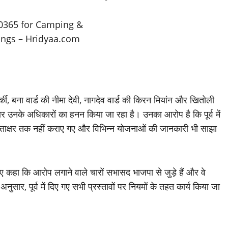
कार्की, बना वार्ड की नीमा देवी, नागदेव वार्ड की किरन मियांन और खितोली
तार उनके अधिकारों का हनन किया जा रहा है। उनका आरोप है कि पूर्व में
ं हस्ताक्षर तक नहीं कराए गए और विभिन्न योजनाओं की जानकारी भी साझा
हुए कहा कि आरोप लगाने वाले चारों सभासद भाजपा से जुड़े हैं और वे
अनुसार, पूर्व में दिए गए सभी प्रस्तावों पर नियमों के तहत कार्य किया जा