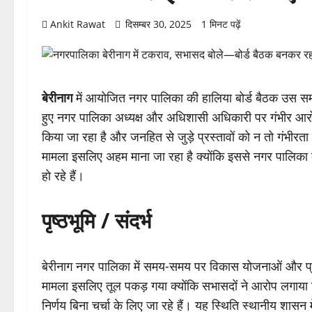
Ankit Rawat
दिसम्बर 30, 2025
1 मिनट पढ़ें
बेरीनाग
में आयोजित नगर पालिका की हालिया बोर्ड बैठक उस समय 
हुए नगर पालिका अध्यक्ष और अधिशासी अधिकारी पर गंभीर आ
किया जा रहा है और जनहित से जुड़े प्रस्तावों को न तो गंभीरता
मामला इसलिए अहम माना जा रहा है क्योंकि इससे नगर पालिका क
हो रहे हैं।
पृष्ठभूमि / संदर्भ
बेरीनाग नगर पालिका में समय-समय पर विकास योजनाओं और प्र
मामला इसलिए तूल पकड़ गया क्योंकि सभासदों ने आरोप लगाया 
निर्णय बिना चर्चा के लिए जा रहे हैं। यह स्थिति स्थानीय शासन म