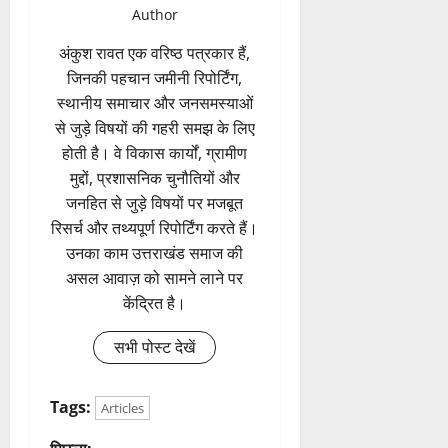
Author
अंकुश रावत एक वरिष्ठ पत्रकार हैं,
जिनकी पहचान जमीनी रिपोर्टिंग,
स्थानीय समाचार और जनसमस्याओं
से जुड़े विषयों की गहरी समझ के लिए
होती है। वे विकास कार्यों, ग्रामीण
मुद्दों, प्रशासनिक चुनौतियों और
जनहित से जुड़े विषयों पर मजबूत
रिसर्च और तथ्यपूर्ण रिपोर्टिंग करते हैं।
उनका काम उत्तराखंड समाज की
असल आवाज़ को सामने लाने पर
केंद्रित है।
सभी पोस्ट देखें
Tags:
Articles