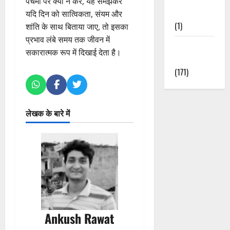
पंचमी पर क्या न करें, यह समझकर
Nature
यदि दिन को सात्विकता, संयम और
(1)
शांति के साथ बिताया जाए, तो इसका
प्रभाव लंबे समय तक जीवन में
Weather
सकारात्मक रूप में दिखाई देता है।
Update
(171)
लेखक के बारे में
Ankush Rawat