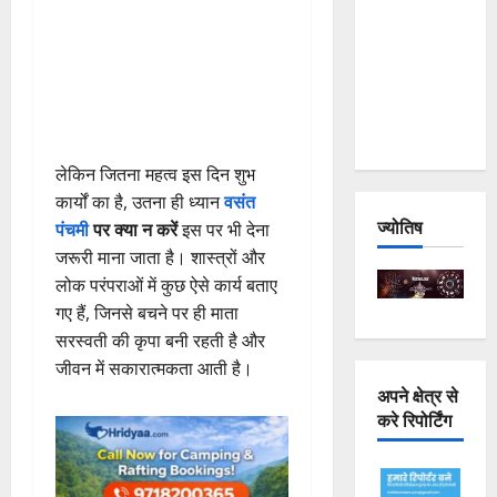
Joshimath
— Why Is
This
Destruction
Repeating?
लेकिन जितना महत्व इस दिन शुभ
कार्यों का है, उतना ही ध्यान
वसंत
ज्योतिष
पंचमी
पर क्या न करें
इस पर भी देना
जरूरी माना जाता है। शास्त्रों और
लोक परंपराओं में कुछ ऐसे कार्य बताए
गए हैं, जिनसे बचने पर ही माता
सरस्वती की कृपा बनी रहती है और
जीवन में सकारात्मकता आती है।
अपने क्षेत्र से
करे रिपोर्टिंग