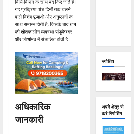
विधि-विधान के साथ बंद किए जाते हैं।
Joshimath
यह प्रक्रिया पांच दिनों तक चलने
— Why Is
वाले विशेष पूजाओं और अनुष्ठानों के
This
साथ सम्पन्न होती है, जिसके बाद धाम
Destruction
की शीतकालीन व्यवस्था पांडुकेश्वर
Repeating?
और जोशीमठ में संचालित होती है।
ज्योतिष
अधिकारिक
अपने क्षेत्र से
करे रिपोर्टिंग
जानकारी