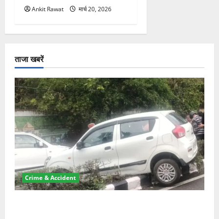
Ankit Rawat
मार्च 20, 2026
ताजा खबरें
Crime & Accident
दून में रफ्तार का कहर! 120 Km/h थार ने स्कूटी सवारों को
कुचला, एक की मौत