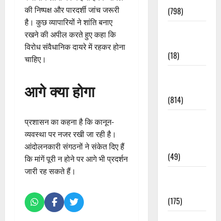
की निष्पक्ष और पारदर्शी जांच जरूरी
(798)
है। कुछ व्यापारियों ने शांति बनाए
Culture &
रखने की अपील करते हुए कहा कि
Lifestyle
विरोध संवैधानिक दायरे में रहकर होना
(18)
चाहिए।
Current
आगे क्या होगा
Affairs
(814)
Education &
प्रशासन का कहना है कि कानून-
Exam
व्यवस्था पर नजर रखी जा रही है।
Updates
आंदोलनकारी संगठनों ने संकेत दिए हैं
(49)
कि मांगें पूरी न होने पर आगे भी प्रदर्शन
जारी रह सकते हैं।
Festivals &
Events
(175)
Festivals &