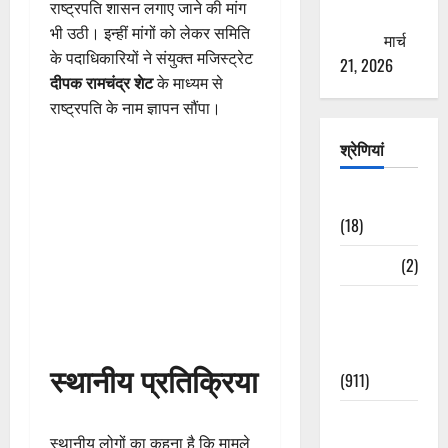
राष्ट्रपति शासन लगाए जाने की मांग
ठगने की
भी उठी। इन्हीं मांगों को लेकर समिति
कोशिश
मार्च
के पदाधिकारियों ने संयुक्त मजिस्ट्रेट
21, 2026
दीपक रामचंद्र शेट
के माध्यम से
राष्ट्रपति के नाम ज्ञापन सौंपा।
श्रेणियां
Astrology
(18)
Bizarre
(2)
Civic Issues
&
Development
स्थानीय प्रतिक्रिया
(911)
Crime &
स्थानीय लोगों का कहना है कि मामले
Accident