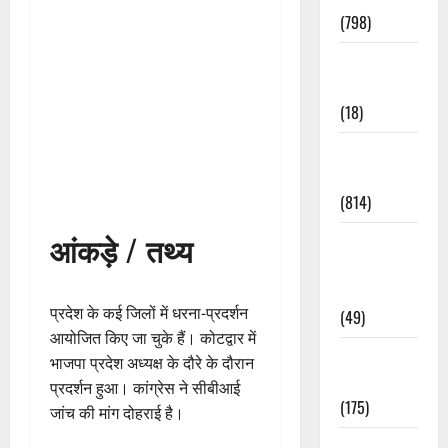
(798)
Culture &
Lifestyle
(18)
Current
Affairs
(814)
आंकड़े / तथ्य
Education &
Exam
Updates
प्रदेश के कई जिलों में धरना-प्रदर्शन
(49)
आयोजित किए जा चुके हैं। कोटद्वार में
Festivals &
भाजपा प्रदेश अध्यक्ष के दौरे के दौरान
Events
प्रदर्शन हुआ। कांग्रेस ने सीबीआई
(175)
जांच की मांग दोहराई है।
Festivals &