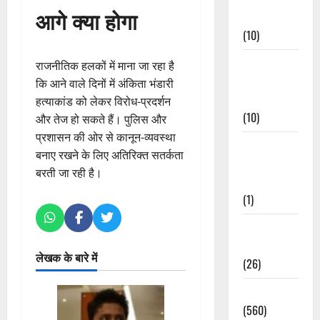
आगे क्या होगा
Events
(10)
Food &
राजनीतिक हलकों में माना जा रहा है
Local
कि आने वाले दिनों में अंकिता भंडारी
Cuisine
हत्याकांड को लेकर विरोध-प्रदर्शन
(10)
और तेज हो सकते हैं। पुलिस और
प्रशासन की ओर से कानून-व्यवस्था
Food &
बनाए रखने के लिए अतिरिक्त सतर्कता
Local
बरती जा रही है।
Cuisine
(1)
Health &
Wellness
लेखक के बारे में
(26)
Local News
(560)