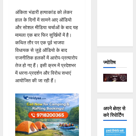
Joshimath
अंकिता भंडारी हत्याकांड को लेकर
— Why Is
हाल के दिनों में सामने आए ऑडियो
This
और सोशल मीडिया चर्चाओं के बाद यह
Destruction
मामला एक बार फिर सुर्खियों में है।
Repeating?
कथित तौर पर एक पूर्व भाजपा
विधायक से जुड़े ऑडियो के बाद
राजनीतिक हलकों में आरोप-प्रत्यारोप
ज्योतिष
तेज हो गए हैं। इसी क्रम में प्रदेशभर
में धरना-प्रदर्शन और विरोध सभाएं
आयोजित की जा रही हैं।
अपने क्षेत्र से
करे रिपोर्टिंग