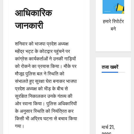
आधिकारिक
जानकारी
हमारे रिपोर्टर
बने
शनिवार को भाजपा प्रदेश अध्यक्ष
महेंद्र भट्ट के कोटद्वार पहुंचने पर
कांग्रेस कार्यकर्ताओं ने उनकी गाड़ियों
को रोकने का प्रयास किया। मौके पर
तजा खबरें
मौजूद पुलिस बल ने स्थिति को
संभालते हुए सुरक्षा घेरा बनाकर भाजपा
दून में रफ्तार
प्रदेश अध्यक्ष को भीड़ के बीच से
का कहर! 120
सुरक्षित निकालकर उनके गंतव्य की
Km/h थार ने
ओर रवाना किया। पुलिस अधिकारियों
स्कूटी सवारों
के अनुसार स्थिति को नियंत्रित कर
को कुचला,
किसी भी अप्रिय घटना से बचाव किया
एक की मौत
गया।
मार्च 21,