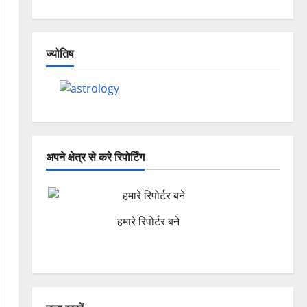
ज्योतिष
अपने क्षेत्र से करे रिपोर्टिंग
हमारे रिपोर्टर बने