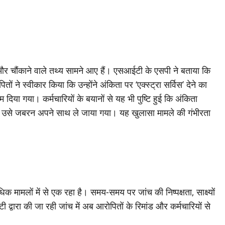
 और चौंकाने वाले तथ्य सामने आए हैं। एसआईटी के एसपी ने बताया कि
ों ने स्वीकार किया कि उन्होंने अंकिता पर ‘एक्स्ट्रा सर्विस’ देने का
ा गया। कर्मचारियों के बयानों से यह भी पुष्टि हुई कि अंकिता
न उसे जबरन अपने साथ ले जाया गया। यह खुलासा मामले की गंभीरता
मामलों में से एक रहा है। समय-समय पर जांच की निष्पक्षता, साक्ष्यों
द्वारा की जा रही जांच में अब आरोपितों के रिमांड और कर्मचारियों से