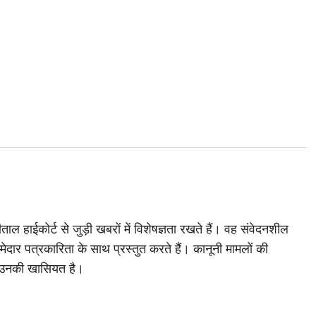
ाल हाईकोर्ट से जुड़ी खबरों में विशेषज्ञता रखते हैं। वह संवेदनशील
मेदार पत्रकारिता के साथ प्रस्तुत करते हैं। कानूनी मामलों की
 उनकी खासियत है।