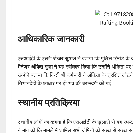
आधिकारिक जानकारी
एसआईटी के एसपी
शेखर सुयाल
ने बताया कि पुलिस रिमांड के 
मैनेजर
अंकित गुप्ता
ने यह स्वीकार किया कि उन्होंने अंकिता पर ‘
उन्होंने बताया कि किसी भी कर्मचारी ने अंकिता के सुरक्षित लौटने
निशानदेही के आधार पर ही शव की बरामदगी की गई।
स्थानीय प्रतिक्रिया
स्थानीय लोगों का कहना है कि एसआईटी के खुलासे से यह स्पष्
ने मांग की कि मामले में शामिल सभी दोषियों को सख्त से सख्त स