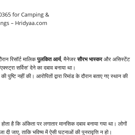
दौरान रिसॉर्ट मालिक
पुलकित आर्य
, मैनेजर
सौरभ भास्कर
और असिस्टेंट
एक्स्ट्रा सर्विस’ देने का दबाव बनाया था।
 की पुष्टि नहीं की। आरोपितों द्वारा रिमांड के दौरान बताए गए स्थान की
ट होता है कि अंकिता पर लगातार मानसिक दबाव बनाया गया था। लोगों
जा दी जाए, ताकि भविष्य में ऐसी घटनाओं की पुनरावृत्ति न हो।