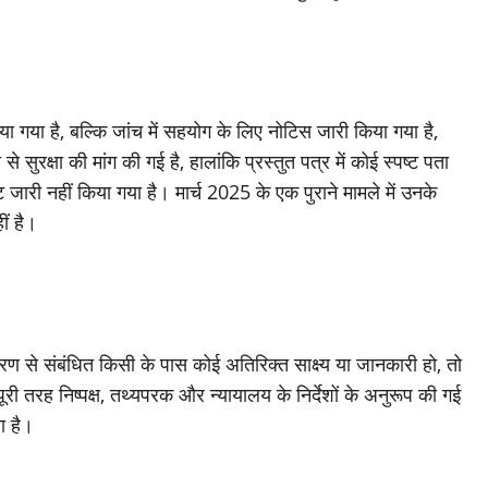
 गया है, बल्कि जांच में सहयोग के लिए नोटिस जारी किया गया है,
रक्षा की मांग की गई है, हालांकि प्रस्तुत पत्र में कोई स्पष्ट पता
ंट जारी नहीं किया गया है। मार्च 2025 के एक पुराने मामले में उनके
ं है।
से संबंधित किसी के पास कोई अतिरिक्त साक्ष्य या जानकारी हो, तो
तरह निष्पक्ष, तथ्यपरक और न्यायालय के निर्देशों के अनुरूप की गई
ा है।