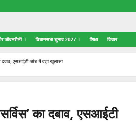
 और जीवनशैली
विधानसभा चुनाव 2027
शिक्षा
विचार
 का दबाव, एसआईटी जांच में बड़ा खुलासा
रा सर्विस’ का दबाव, एसआईटी