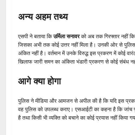
अन्य अहम तथ्य
एसपी ने बताया कि
उर्मिला सनावर
को अब तक गिरफ्तार नहीं किया
जिसका अभी तक कोई उत्तर नहीं मिला है। उनकी ओर से पुलिस से सु
अंकित नहीं है। वर्तमान में उनके विरुद्ध इस प्रकरण में कोई वार
खिलाफ जारी समन का अंकिता भंडारी प्रकरण से कोई संबंध नही
आगे क्या होगा
पुलिस ने मीडिया और आमजन से अपील की है कि यदि इस प्रकरण 
वह पुलिस को उपलब्ध कराए। एसआईटी का कहना है कि जांच पूरी 
है तथा किसी भी व्यक्ति को बचाने का कोई प्रयास नहीं किया गय