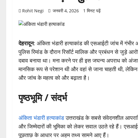
Rohit Negi
जनवरी 4, 2026
1 मिनट पढ़ें
देहरादून
: अंकिता भंडारी हत्याकांड की एसआईटी जांच में गंभीर
पुलिस रिमांड के दौरान रिसॉर्ट मालिक और प्रबंधन से जुड़े आरोपित
दबाव बनाया था। मना करने पर ही इस जघन्य अपराध को अंजाम दिय
मानसिक रूप से परेशान थी और वहां से जाना चाहती थी, लेकि
और जांच के महत्व को और बढ़ाता है।
पृष्ठभूमि / संदर्भ
अंकिता भंडारी हत्याकांड
उत्तराखंड के सबसे संवेदनशील आपराधिक 
और जिम्मेदारों की भूमिका को लेकर सवाल उठते रहे हैं। एसआईटी 
पूछताछ के आधार पर अहम तथ्य सामने आए हैं।