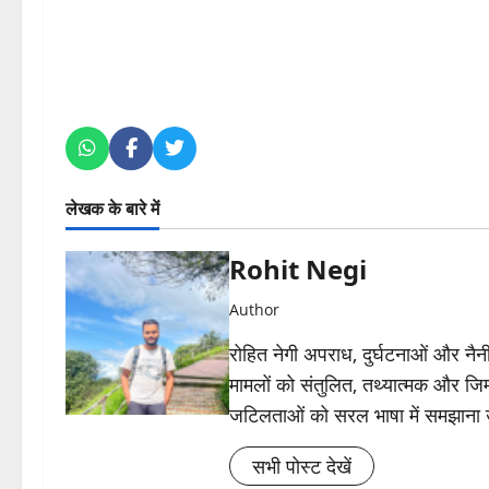
लेखक के बारे में
Rohit Negi
Author
रोहित नेगी अपराध, दुर्घटनाओं और नैनीत
मामलों को संतुलित, तथ्यात्मक और जिम्
जटिलताओं को सरल भाषा में समझाना
सभी पोस्ट देखें