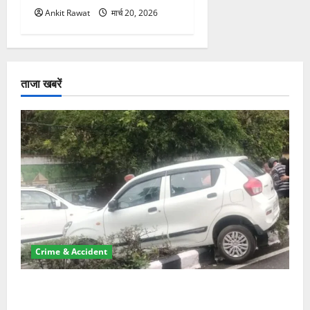
Ankit Rawat
मार्च 20, 2026
ताजा खबरें
Crime & Accident
दून में रफ्तार का कहर! 120 Km/h थार ने स्कूटी सवारों को
कुचला, एक की मौत