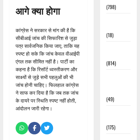
(798)
आगे क्या होगा
Culture &
Lifestyle
कांग्रेस ने सरकार से मांग की है कि
(18)
सीबीआई जांच की सिफारिश से जुड़ा
पत्र सार्वजनिक किया जाए, ताकि यह
Current
स्पष्ट हो सके कि जांच केवल वीआईपी
Affairs
एंगल तक सीमित नहीं है। पार्टी का
(814)
कहना है कि रिसॉर्ट ध्वस्तीकरण और
Education &
साक्ष्यों से जुड़े सभी पहलुओं की भी
Exam
जांच होनी चाहिए। फिलहाल कांग्रेस
Updates
ने साफ कर दिया है कि जब तक जांच
(49)
के दायरे पर स्थिति स्पष्ट नहीं होती,
आंदोलन जारी रहेगा।
Festivals &
Events
(175)
Festivals &