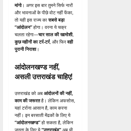
मांगो
। अगर इस बार तुमने सिर्फ नारों
और भावनाओं के पीछे वोट नहीं फेंका,
तो यही इस राज्य का
सबसे बड़ा
“आंदोलन”
होगा। वरना ये चक्र
चलता रहेगा—
चार साल की खामोशी
,
कुछ महीनों का टर्र-टर्र
, और फिर
वही
पुरानी निराशा
।
आंदोलनखण्ड नहीं,
असली उत्तराखंड चाहिए!
उत्तराखंड को अब
आंदोलनों की नहीं,
काम की जरूरत
है। लेकिन अफसोस,
यहां टर्राना आसान है, काम करना
नहीं। इन बरसाती मेंढकों के लिए ये
“आंदोलनखण्ड”
हो सकता है, लेकिन
जनता के लिए ये
“उत्तराखंड”
अब भी