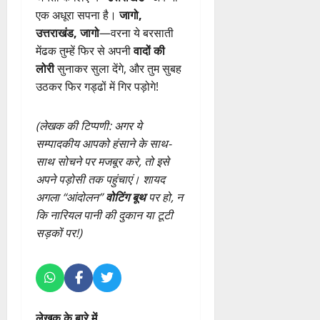
एक अधूरा सपना है।
जागो,
उत्तराखंड, जागो
—वरना ये बरसाती
मेंढक तुम्हें फिर से अपनी
वादों की
लोरी
सुनाकर सुला देंगे, और तुम सुबह
उठकर फिर गड्ढों में गिर पड़ोगे!
(लेखक की टिप्पणी: अगर ये
सम्पादकीय आपको हंसाने के साथ-
साथ सोचने पर मजबूर करे, तो इसे
अपने पड़ोसी तक पहुंचाएं। शायद
अगला “आंदोलन”
वोटिंग बूथ
पर हो, न
कि नारियल पानी की दुकान या टूटी
सड़कों पर!)
लेखक के बारे में