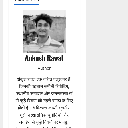
Ankush Rawat
Author
अंकुश रावत एक वरिष्ठ पत्रकार हैं,
जिनकी पहचान जमीनी रिपोर्टिंग,
स्थानीय समाचार और जनसमस्याओं
से जुड़े विषयों की गहरी समझ के लिए
होती है। वे विकास कार्यों, ग्रामीण
मुद्दों, प्रशासनिक चुनौतियों और
जनहित से जुड़े विषयों पर मजबूत