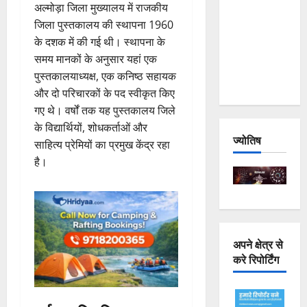
अल्मोड़ा जिला मुख्यालय में राजकीय
Joshimath
जिला पुस्तकालय की स्थापना 1960
— Why Is
के दशक में की गई थी। स्थापना के
This
समय मानकों के अनुसार यहां एक
Destruction
पुस्तकालयाध्यक्ष, एक कनिष्ठ सहायक
Repeating?
और दो परिचारकों के पद स्वीकृत किए
गए थे। वर्षों तक यह पुस्तकालय जिले
के विद्यार्थियों, शोधकर्ताओं और
ज्योतिष
साहित्य प्रेमियों का प्रमुख केंद्र रहा
है।
अपने क्षेत्र से
करे रिपोर्टिंग