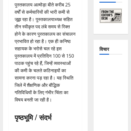
पुस्तकालय अल्मोड़ा बीते करीब 25
वर्षों से कर्मचारियों की भारी कमी से
जूझ रहा है। पुस्तकालयाध्यक्ष सहित
तीन स्वीकृत पद लंबे समय से रिक्त
होने के कारण पुस्तकालय का संचालन
प्रभावित हो रहा है। एक ही कनिष्ठ
विचार
सहायक के भरोसे चल रहे इस
पुस्तकालय में प्रतिदिन 100 से 150
पाठक पहुंच रहे हैं, जिन्हें व्यवस्थाओं
The
की कमी के चलते कठिनाइयों का
Crumbling
सामना करना पड़ रहा है। यह स्थिति
Mountains
जिले में शैक्षणिक और बौद्धिक
of
गतिविधियों के लिए गंभीर चिंता का
Uttarakhand:
विषय बनती जा रही है।
Continuous
Disasters in
Dehradun,
पृष्ठभूमि / संदर्भ
Chamoli,
and