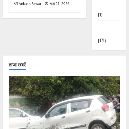
Ankush Rawat
मार्च 21, 2026
Nature
(1)
Weather
Update
(171)
ताजा खबरें