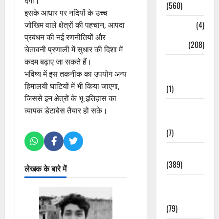
देगा।
(560)
इसके आधार पर नदियों के उच्च
Naukri
(4)
जोखिम वाले क्षेत्रों की पहचान, आपदा
प्रबंधन की नई रणनीतियों और
News
(208)
चेतावनी प्रणाली में सुधार की दिशा में
कदम बढ़ाए जा सकते हैं।
Opinion /
भविष्य में इस तकनीक का उपयोग अन्य
Editorial
हिमालयी घाटियों में भी किया जाएगा,
(1)
जिससे इन क्षेत्रों के भू-इतिहास का
Opinion &
व्यापक डेटाबेस तैयार हो सके।
Editorial
(7)
Politics
(389)
लेखक के बारे में
Sarkari
Naukri
(79)