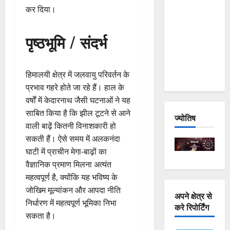
कर दिया।
and
Joshimath
— Why Is
पृष्ठभूमि / संदर्भ
This
Destruction
Repeating?
हिमालयी क्षेत्र में जलवायु परिवर्तन के
प्रभाव गहरे होते जा रहे हैं। हाल के
वर्षों में केदारनाथ जैसी घटनाओं ने यह
साबित किया है कि झील टूटने से आने
ज्योतिष
वाली बाढ़ें कितनी विनाशकारी हो
सकती हैं। ऐसे समय में अलकनंदा
घाटी में प्राचीन मेगा-बाढ़ों का
वैज्ञानिक प्रमाण मिलना अत्यंत
महत्वपूर्ण है, क्योंकि यह भविष्य के
जोखिम मूल्यांकन और आपदा नीति
अपने क्षेत्र से
निर्धारण में महत्वपूर्ण भूमिका निभा
करे रिपोर्टिंग
सकता है।