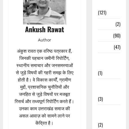
Spirituality
(121)
Temples
(2)
Ankush Rawat
Temples
(90)
Author
Travel
(47)
अंकुश रावत एक वरिष्ठ पत्रकार हैं,
Treks &
जिनकी पहचान जमीनी रिपोर्टिंग,
Adventures
स्थानीय समाचार और जनसमस्याओं
(1)
से जुड़े विषयों की गहरी समझ के लिए
होती है। वे विकास कार्यों, ग्रामीण
Treks &
मुद्दों, प्रशासनिक चुनौतियों और
Adventures
जनहित से जुड़े विषयों पर मजबूत
(3)
रिसर्च और तथ्यपूर्ण रिपोर्टिंग करते हैं।
उनका काम उत्तराखंड समाज की
Waterfalls &
असल आवाज़ को सामने लाने पर
Nature
केंद्रित है।
(2)