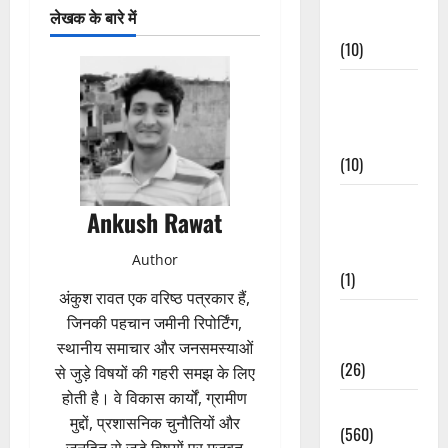
लेखक के बारे में
Events
(10)
Food &
Local
Cuisine
(10)
Food &
Ankush Rawat
Local
Cuisine
Author
(1)
अंकुश रावत एक वरिष्ठ पत्रकार हैं,
Health &
जिनकी पहचान जमीनी रिपोर्टिंग,
Wellness
स्थानीय समाचार और जनसमस्याओं
(26)
से जुड़े विषयों की गहरी समझ के लिए
होती है। वे विकास कार्यों, ग्रामीण
Local News
मुद्दों, प्रशासनिक चुनौतियों और
(560)