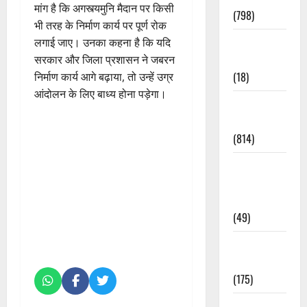
मांग है कि अगस्त्यमुनि मैदान पर किसी
(798)
भी तरह के निर्माण कार्य पर पूर्ण रोक
Culture &
लगाई जाए। उनका कहना है कि यदि
Lifestyle
सरकार और जिला प्रशासन ने जबरन
(18)
निर्माण कार्य आगे बढ़ाया, तो उन्हें उग्र
आंदोलन के लिए बाध्य होना पड़ेगा।
Current
Affairs
(814)
Education &
Exam
Updates
(49)
Festivals &
Events
(175)
Festivals &