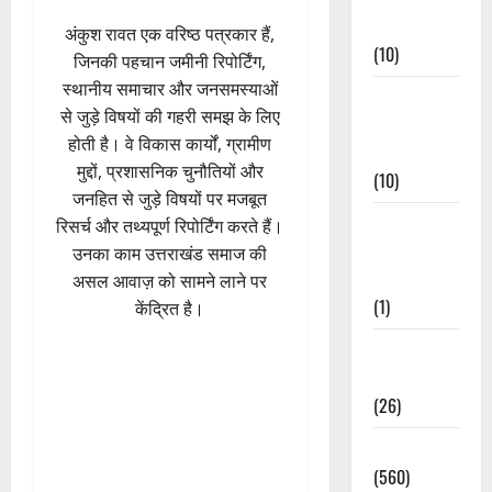
Events
अंकुश रावत एक वरिष्ठ पत्रकार हैं,
(10)
जिनकी पहचान जमीनी रिपोर्टिंग,
स्थानीय समाचार और जनसमस्याओं
Food &
से जुड़े विषयों की गहरी समझ के लिए
Local
होती है। वे विकास कार्यों, ग्रामीण
Cuisine
मुद्दों, प्रशासनिक चुनौतियों और
(10)
जनहित से जुड़े विषयों पर मजबूत
Food &
रिसर्च और तथ्यपूर्ण रिपोर्टिंग करते हैं।
Local
उनका काम उत्तराखंड समाज की
Cuisine
असल आवाज़ को सामने लाने पर
(1)
केंद्रित है।
Health &
Wellness
(26)
Local News
(560)