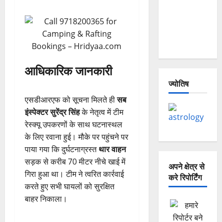
— Why Is
This
Destruction
Repeating?
आधिकारिक जानकारी
ज्योतिष
एसडीआरएफ को सूचना मिलते ही
सब
इंस्पेक्टर सुरेंद्र सिंह
के नेतृत्व में टीम
रेस्क्यू उपकरणों के साथ घटनास्थल
के लिए रवाना हुई। मौके पर पहुंचने पर
पाया गया कि दुर्घटनाग्रस्त
थार वाहन
सड़क से करीब 70 मीटर नीचे खाई में
अपने क्षेत्र से
गिरा हुआ था। टीम ने त्वरित कार्रवाई
करे रिपोर्टिंग
करते हुए सभी घायलों को सुरक्षित
बाहर निकाला।