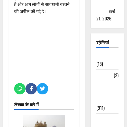
ठगने की
है और आम लोगों से सावधानी बरतने
कोशिश
मार्च
की अपील की गई है।
21, 2026
श्रेणियां
Astrology
(18)
Bizarre
(2)
Civic Issues
&
Development
लेखक के बारे में
(911)
Crime &
Accident