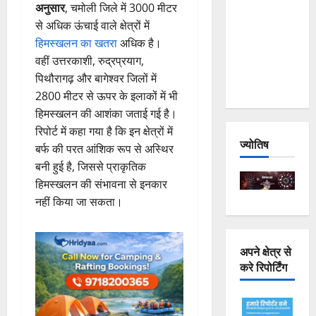
अनुसार
, चमोली जिले में 3000 मीटर
Joshimath
से अधिक ऊंचाई वाले क्षेत्रों में
— Why Is
हिमस्खलन का खतरा
अधिक है।
This
वहीं उत्तरकाशी, रुद्रप्रयाग,
Destruction
पिथौरागढ़ और बागेश्वर जिलों में
Repeating?
2800 मीटर से ऊपर के इलाकों में भी
हिमस्खलन की आशंका जताई गई है।
रिपोर्ट में कहा गया है कि इन क्षेत्रों में
ज्योतिष
बर्फ की परत आंशिक रूप से अस्थिर
बनी हुई है, जिससे प्राकृतिक
हिमस्खलन की संभावना से इनकार
नहीं किया जा सकता।
अपने क्षेत्र से
करे रिपोर्टिंग